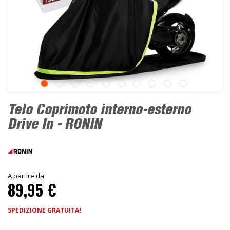
Telo Coprimoto interno-esterno
Drive In - RONIN
A partire da
89,95 €
SPEDIZIONE GRATUITA!