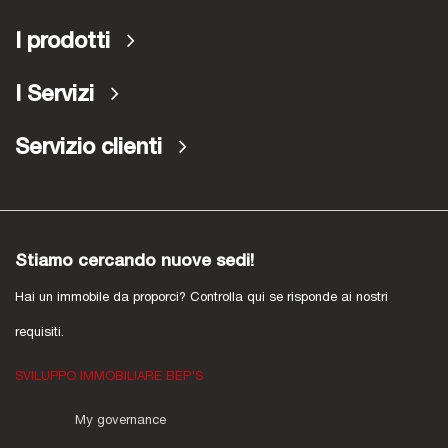
I prodotti
I Servizi
Servizio clienti
Stiamo cercando nuove sedi!
Hai un immobile da proporci? Controlla qui se risponde ai nostri
requisiti.
SVILUPPO IMMOBILIARE BEP'S
My governance