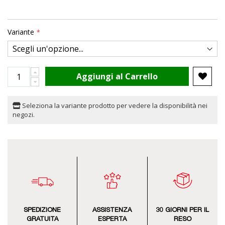
Variante
Aggiungi al Carrello
Seleziona la variante prodotto per vedere la disponibilità nei
negozi.
SPEDIZIONE
ASSISTENZA
30 GIORNI PER IL
GRATUITA
ESPERTA
RESO