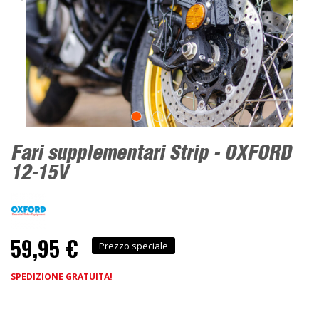
Fari supplementari Strip - OXFORD
12-15V
59,95 €
Prezzo speciale
SPEDIZIONE GRATUITA!