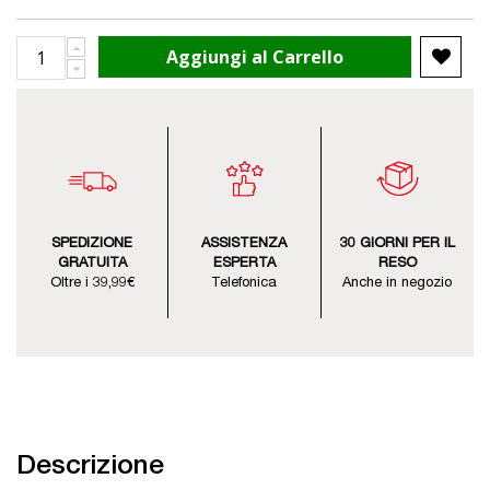
Aggiungi al Carrello
SPEDIZIONE
ASSISTENZA
30 GIORNI PER IL
GRATUITA
ESPERTA
RESO
Oltre i 39,99€
Telefonica
Anche in negozio
Descrizione