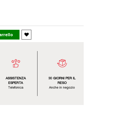
arrello
ASSISTENZA
30 GIORNI PER IL
ESPERTA
RESO
Telefonica
Anche in negozio