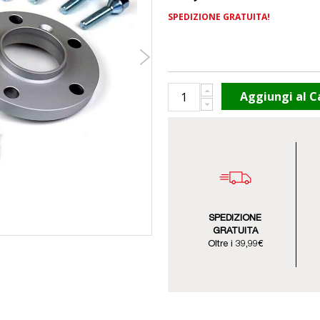
SPEDIZIONE GRATUITA!
Aggiungi al C
SPEDIZIONE
GRATUITA
Oltre i 39,99€