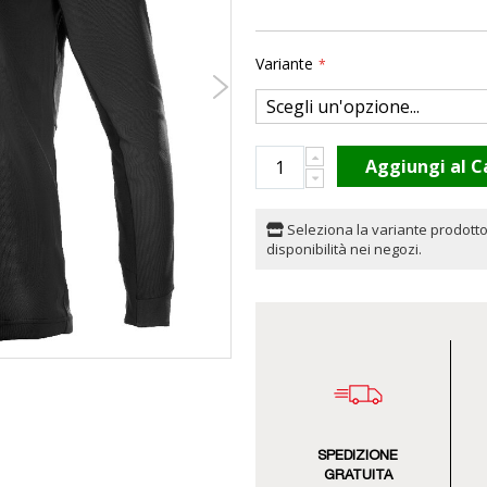
Variante
Aggiungi al C
Seleziona la variante prodotto
disponibilità nei negozi.
SPEDIZIONE
GRATUITA