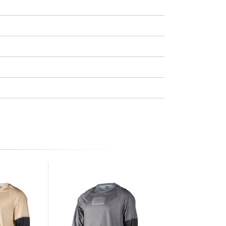
Prezzo speciale