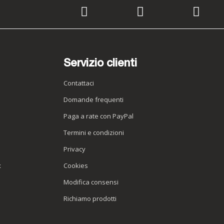
Servizio clienti
Contattaci
Domande frequenti
Paga a rate con PayPal
Termini e condizioni
Privacy
x
Cookies
Modifica consensi
Richiamo prodotti