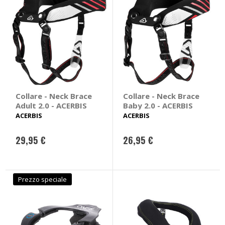
Collare - Neck Brace
Collare - Neck Brace
Adult 2.0 - ACERBIS
Baby 2.0 - ACERBIS
ACERBIS
ACERBIS
29,95 €
26,95 €
Prezzo speciale