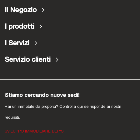
Il Negozio
I prodotti
I Servizi
Servizio clienti
Stiamo cercando nuove sedi!
Hai un immobile da proporci? Controlla qui se risponde ai nostri
requisiti.
SVILUPPO IMMOBILIARE BEP'S