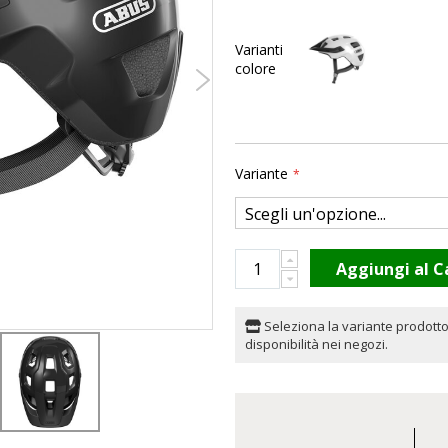
Varianti
colore
Variante
Aggiungi al C
Seleziona la variante prodotto
disponibilità nei negozi.