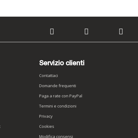
Servizio clienti
Contattaci
Domande frequenti
Paga a rate con PayPal
Termini e condizioni
Privacy
x
Cookies
Modifica consensi