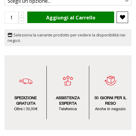
Aggiungi al Carrello
Seleziona la variante prodotto per vedere la disponibilità nei
negozi.
SPEDIZIONE
ASSISTENZA
30 GIORNI PER IL
GRATUITA
ESPERTA
RESO
Oltre i 39,99€
Telefonica
Anche in negozio