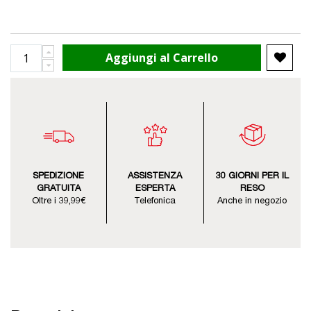
Aggiungi al Carrello
SPEDIZIONE
ASSISTENZA
30 GIORNI PER IL
GRATUITA
ESPERTA
RESO
Oltre i 39,99€
Telefonica
Anche in negozio