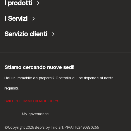
I prodotti
I Servizi
Servizio clienti
Stiamo cercando nuove sedi!
Hai un immobile da proporci? Controlla qui se risponde ai nostri
requisiti.
SVILUPPO IMMOBILIARE BEP'S
My governance
©Copyright 2026 Bep's by Trio srl. PIVA IT03490830266