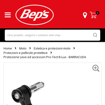
0
Carrello
Home
Moto
Estetica e protezioni moto
Protezioni e pellicole protettive
Protezione Leve ed accessori Pro-Tect B-Lux - BARRACUDA