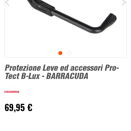
Protezione Leve ed accessori Pro-
Tect B-Lux - BARRACUDA
69,95 €