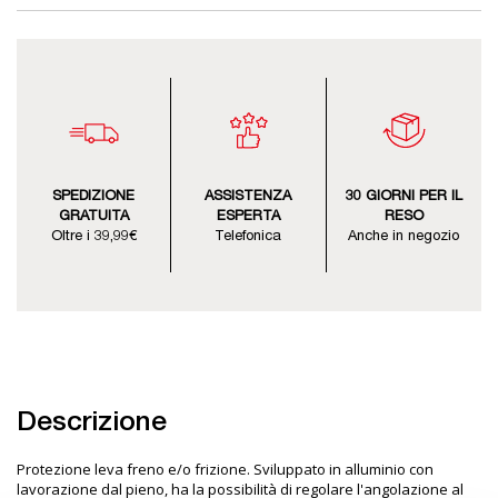
SPEDIZIONE
ASSISTENZA
30 GIORNI PER IL
GRATUITA
ESPERTA
RESO
Oltre i 39,99€
Telefonica
Anche in negozio
Descrizione
Protezione leva freno e/o frizione. Sviluppato in alluminio con
lavorazione dal pieno, ha la possibilità di regolare l'angolazione al