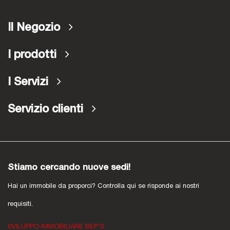
Il Negozio
I prodotti
I Servizi
Servizio clienti
Stiamo cercando nuove sedi!
Hai un immobile da proporci? Controlla qui se risponde ai nostri
requisiti.
SVILUPPO IMMOBILIARE BEP'S