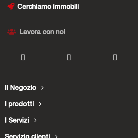
Cerchiamo immobili
Lavora con noi
Il Negozio
I prodotti
I Servizi
Servizio clienti