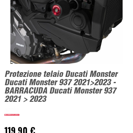
Protezione telaio Ducati Monster
Ducati Monster 937 2021>2023 -
BARRACUDA Ducati Monster 937
2021 > 2023
119,90 €