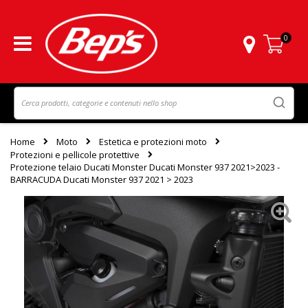
0
Carrello
Home
Moto
Estetica e protezioni moto
Protezioni e pellicole protettive
Protezione telaio Ducati Monster Ducati Monster 937 2021>2023 -
BARRACUDA Ducati Monster 937 2021 > 2023