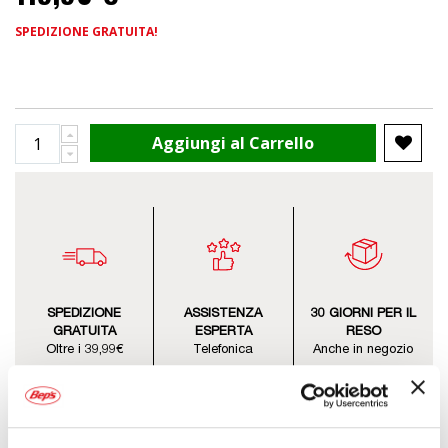
SPEDIZIONE GRATUITA!
Aggiungi al Carrello
SPEDIZIONE
ASSISTENZA
30 GIORNI PER IL
GRATUITA
ESPERTA
RESO
Oltre i 39,99€
Telefonica
Anche in negozio