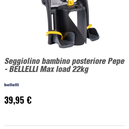
Seggiolino bambino posteriore Pepe
- BELLELLI Max load 22kg
39,95 €