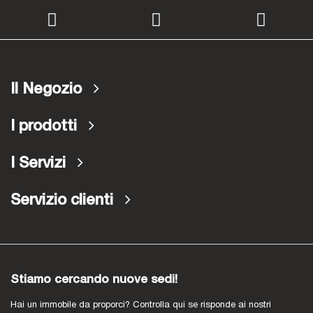
Il Negozio
I prodotti
I Servizi
Servizio clienti
Stiamo cercando nuove sedi!
Hai un immobile da proporci? Controlla qui se risponde ai nostri