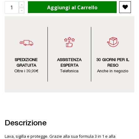
Aggiungi al Carrello
SPEDIZIONE
ASSISTENZA
30 GIORNI PER IL
GRATUITA
ESPERTA
RESO
Oltre i 39,99€
Telefonica
Anche in negozio
Descrizione
Lava, sigilla e protegge. Grazie alla sua formula 3 in 1 e alla