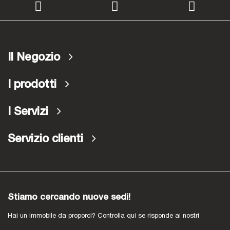
Il Negozio
I prodotti
I Servizi
Servizio clienti
Stiamo cercando nuove sedi!
Hai un immobile da proporci? Controlla qui se risponde ai nostri