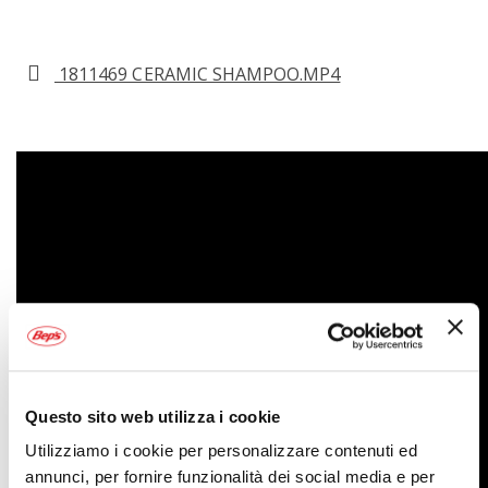
1811469 CERAMIC SHAMPOO.MP4
Questo sito web utilizza i cookie
Utilizziamo i cookie per personalizzare contenuti ed
annunci, per fornire funzionalità dei social media e per