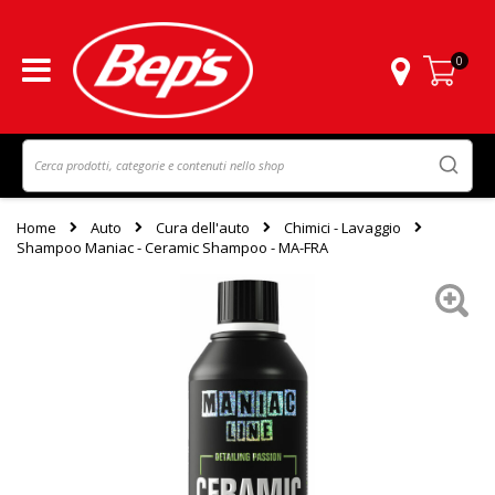
0
Carrello
Home
Auto
Cura dell'auto
Chimici - Lavaggio
Shampoo Maniac - Ceramic Shampoo - MA-FRA