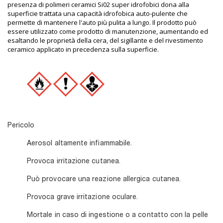
presenza di polimeri ceramici Si02 super idrofobici dona alla
superficie trattata una capacità idrofobica auto-pulente che
permette di mantenere l'auto più pulita a lungo. Il prodotto può
essere utilizzato come prodotto di manutenzione, aumentando ed
esaltando le proprietà della cera, del sigillante e del rivestimento
ceramico applicato in precedenza sulla superficie.
Pericolo
Aerosol altamente infiammabile.
Provoca irritazione cutanea.
Può provocare una reazione allergica cutanea.
Provoca grave irritazione oculare.
Mortale in caso di ingestione o a contatto con la pelle