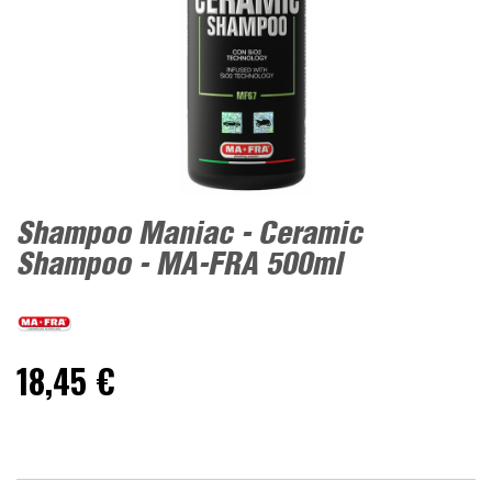
Shampoo Maniac - Ceramic
Shampoo - MA-FRA 500ml
18,45 €