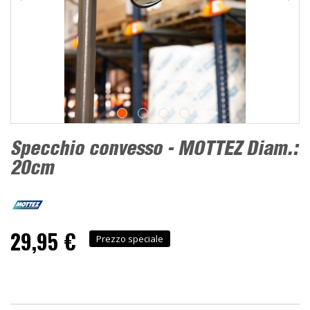
Specchio convesso - MOTTEZ Diam.:
20cm
29,95 €
Prezzo speciale