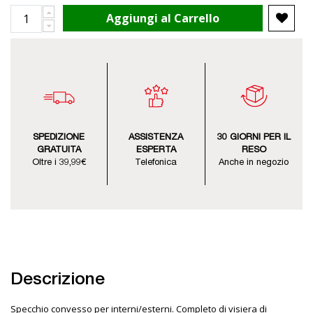
Aggiungi al Carrello
SPEDIZIONE
ASSISTENZA
30 GIORNI PER IL
GRATUITA
ESPERTA
RESO
Oltre i 39,99€
Telefonica
Anche in negozio
Descrizione
Specchio convesso per interni/esterni. Completo di visiera di