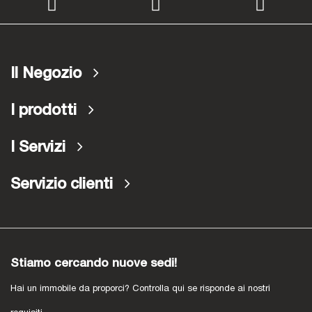
Il Negozio
I prodotti
I Servizi
Servizio clienti
Stiamo cercando nuove sedi!
Hai un immobile da proporci? Controlla qui se risponde ai nostri