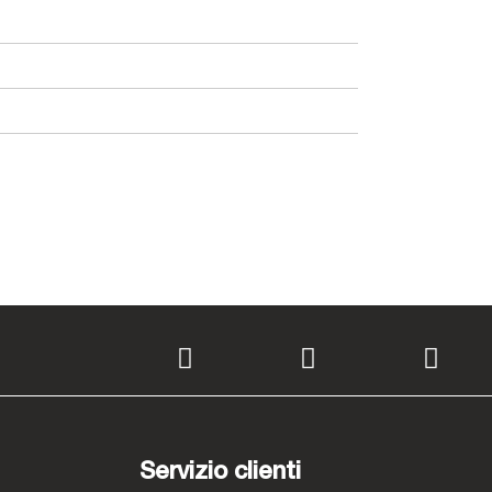
Servizio clienti