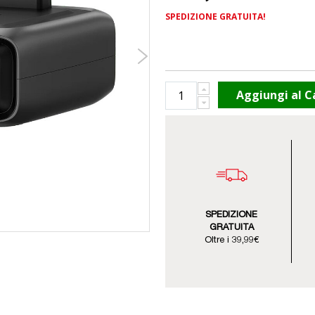
SPEDIZIONE GRATUITA!
Aggiungi al C
SPEDIZIONE
GRATUITA
Oltre i 39,99€