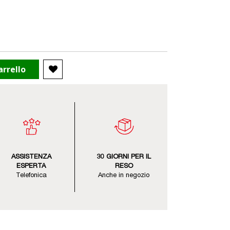
arrello
ASSISTENZA
30 GIORNI PER IL
ESPERTA
RESO
Telefonica
Anche in negozio