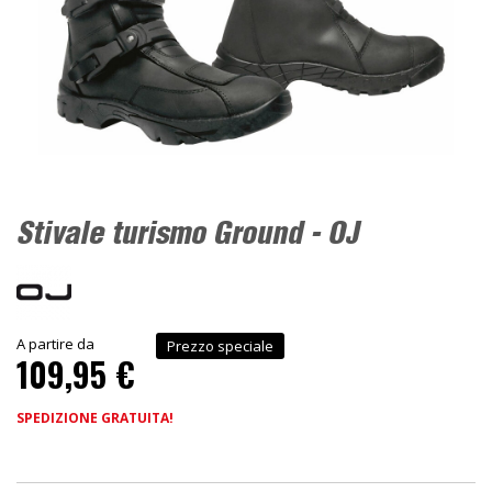
Stivale turismo Ground - OJ
A partire da
Prezzo speciale
109,95 €
SPEDIZIONE GRATUITA!