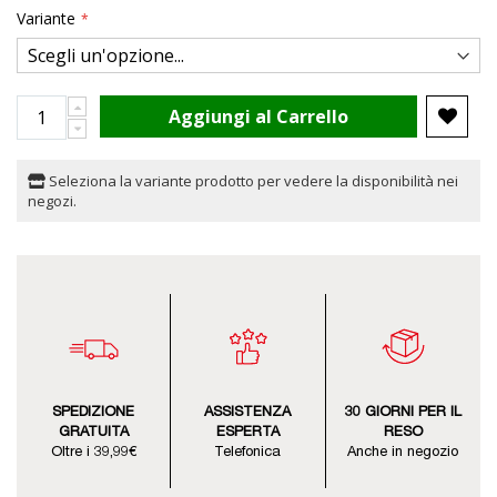
Variante
Aggiungi al Carrello
Seleziona la variante prodotto per vedere la disponibilità nei
negozi.
SPEDIZIONE
ASSISTENZA
30 GIORNI PER IL
GRATUITA
ESPERTA
RESO
Oltre i 39,99€
Telefonica
Anche in negozio