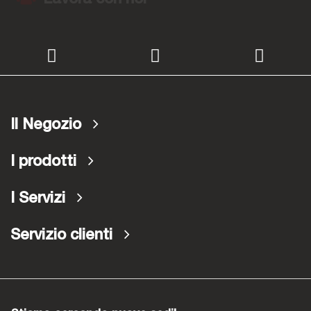
Il Negozio
I prodotti
I Servizi
Servizio clienti