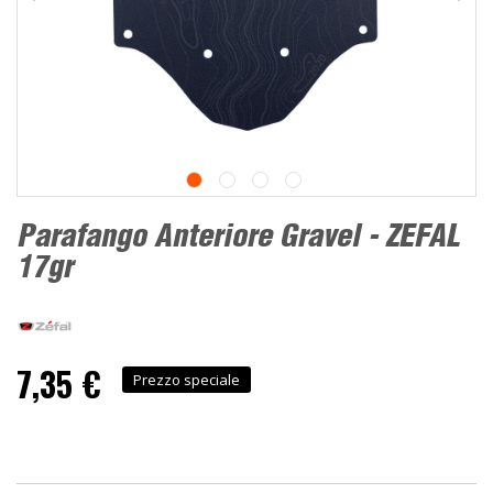
Parafango Anteriore Gravel - ZEFAL
17gr
7,35 €
Prezzo speciale