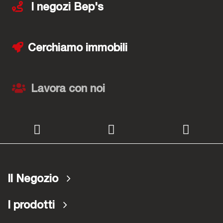
I negozi Bep's
Cerchiamo immobili
Lavora con noi
Il Negozio
I prodotti