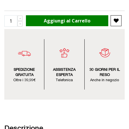
Aggiungi al Carrello
SPEDIZIONE
ASSISTENZA
30 GIORNI PER IL
GRATUITA
ESPERTA
RESO
Oltre i 39,99€
Telefonica
Anche in negozio
Descrizione