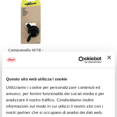
Campanello MTB -
ESKAPAD
ESKAPAD
3,15 €
Questo sito web utilizza i cookie
CONSEGNA IN
48H
Utilizziamo i cookie per personalizzare contenuti ed
annunci, per fornire funzionalità dei social media e per
Mostra
analizzare il nostro traffico. Condividiamo inoltre
informazioni sul modo in cui utilizzi il nostro sito con i
nostri partner che si occupano di analisi dei dati web,