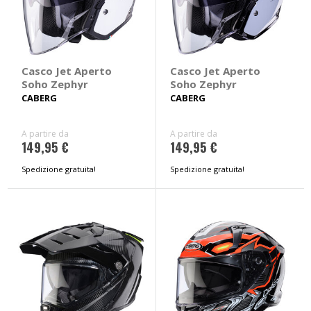
Casco Jet Aperto
Casco Jet Aperto
Soho Zephyr
Soho Zephyr
CABERG
CABERG
A partire da
A partire da
149,95 €
149,95 €
Spedizione gratuita!
Spedizione gratuita!