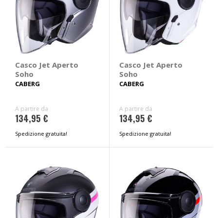
Casco Jet Aperto
Casco Jet Aperto
Soho
Soho
CABERG
CABERG
A partire da
A partire da
134,95 €
134,95 €
Spedizione gratuita!
Spedizione gratuita!