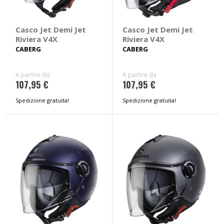
Casco Jet Demi Jet
Casco Jet Demi Jet
Riviera V4X
Riviera V4X
CABERG
CABERG
A partire da
A partire da
107,95 €
107,95 €
Spedizione gratuita!
Spedizione gratuita!