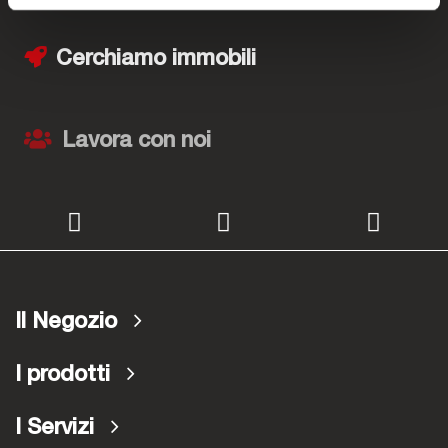
Cerchiamo immobili
Lavora con noi
Il Negozio
I prodotti
I Servizi