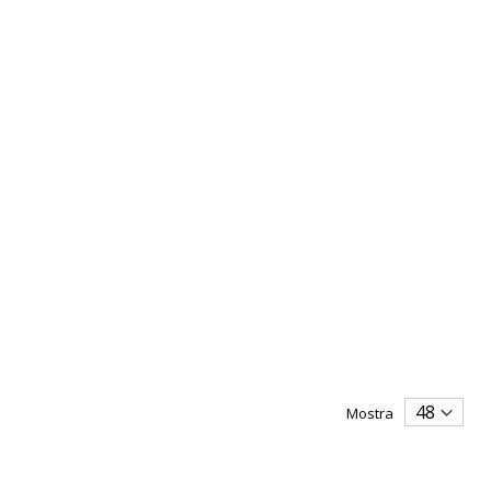
Mostra