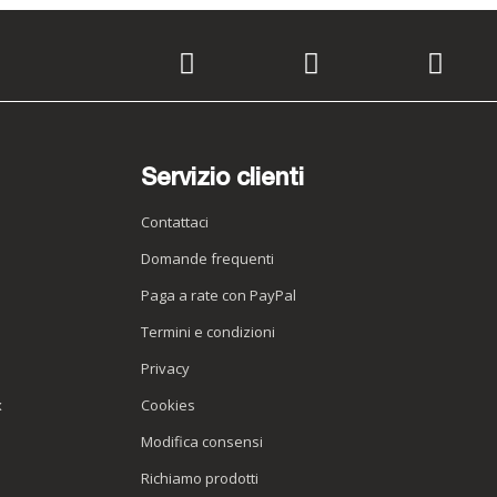
Servizio clienti
Contattaci
Domande frequenti
Paga a rate con PayPal
Termini e condizioni
Privacy
x
Cookies
Modifica consensi
Richiamo prodotti