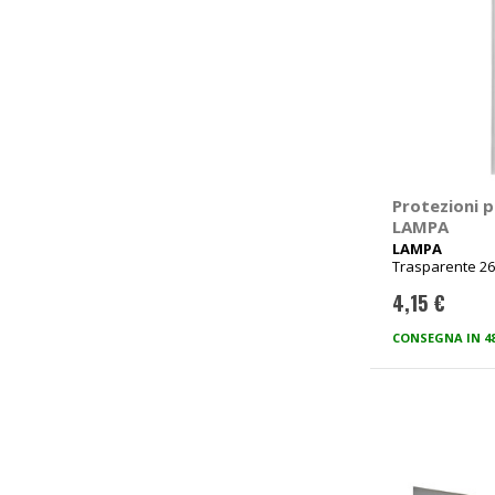
Protezioni p
LAMPA
LAMPA
Trasparente 2
4,15 €
CONSEGNA IN 4