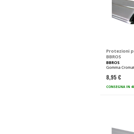
Protezioni p
BBROS
BBROS
Gomma Cromato
8,95 €
CONSEGNA IN 4