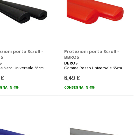
zioni porta Scroll -
Protezioni porta Scroll -
OS
BBROS
S
BBROS
 Nero Universale 65cm
Gomma Rosso Universale 65cm
 €
6,49 €
GNA IN 48H
CONSEGNA IN 48H