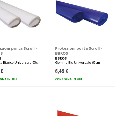
zioni porta Scroll -
Protezioni porta Scroll -
OS
BBROS
S
BBROS
 Bianco Universale 65cm
Gomma Blu Universale 65cm
 €
6,49 €
GNA IN 48H
CONSEGNA IN 48H