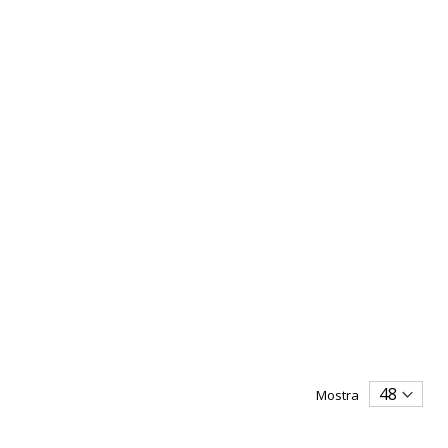
Mostra