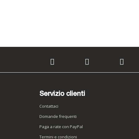
Servizio clienti
Contattaci
Domande frequenti
Paga a rate con PayPal
Termini e condizioni