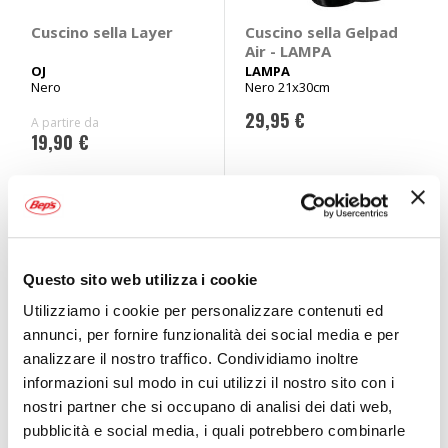
Cuscino sella Layer
Cuscino sella Gelpad
Air - LAMPA
OJ
LAMPA
Nero
Nero 21x30cm
29,95 €
A partire da
19,90 €
Prezzo speciale
Questo sito web utilizza i cookie
Utilizziamo i cookie per personalizzare contenuti ed
annunci, per fornire funzionalità dei social media e per
analizzare il nostro traffico. Condividiamo inoltre
informazioni sul modo in cui utilizzi il nostro sito con i
nostri partner che si occupano di analisi dei dati web,
pubblicità e social media, i quali potrebbero combinarle