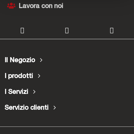
Lavora con noi
Il Negozio
I prodotti
I Servizi
Servizio clienti