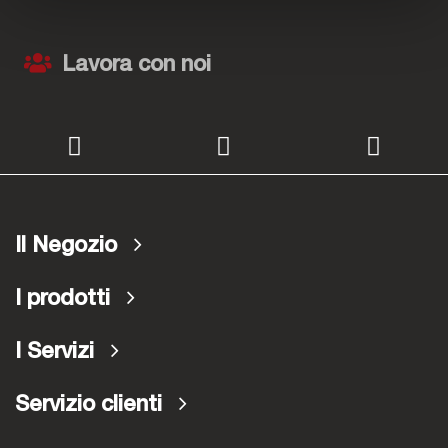
Lavora con noi
Il Negozio
I prodotti
I Servizi
Servizio clienti