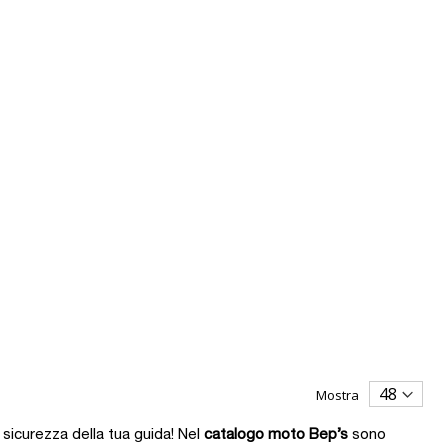
Mostra
 sicurezza della tua guida! Nel
catalogo moto Bep’s
sono