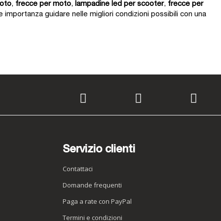
oto
,
frecce per moto
,
lampadine led per scooter
,
frecce per
 importanza guidare nelle migliori condizioni possibili con una
Servizio clienti
Contattaci
Domande frequenti
Paga a rate con PayPal
Termini e condizioni