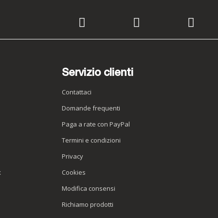
Servizio clienti
Contattaci
Domande frequenti
Paga a rate con PayPal
Termini e condizioni
Privacy
x
Cookies
Modifica consensi
Richiamo prodotti