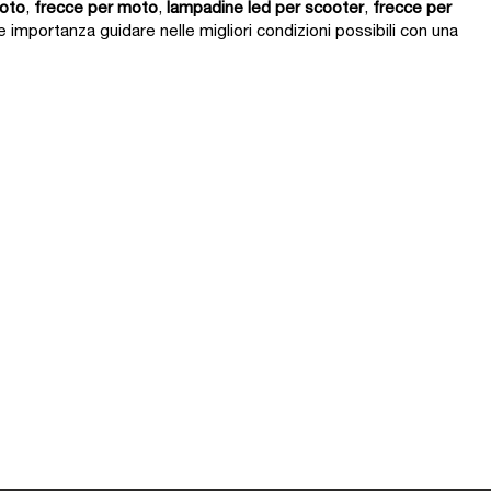
oto
,
frecce per moto
,
lampadine led per scooter
,
frecce per
 importanza guidare nelle migliori condizioni possibili con una