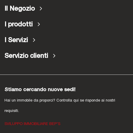
Il Negozio
I prodotti
I Servizi
Servizio clienti
Stiamo cercando nuove sedi!
Hai un immobile da proporci? Controlla qui se risponde ai nostri
requisiti.
SVILUPPO IMMOBILIARE BEP'S