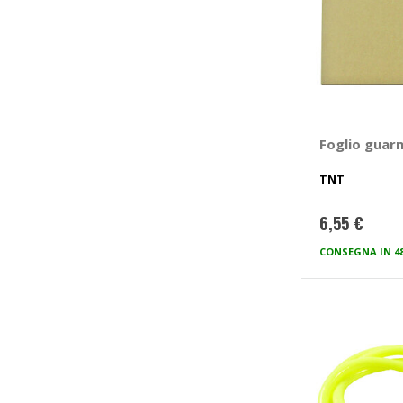
Foglio guarn
TNT
6,55 €
CONSEGNA IN 4