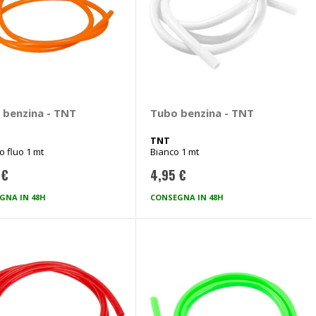
 benzina - TNT
Tubo benzina - TNT
TNT
o fluo 1 mt
Bianco 1 mt
 €
4,95 €
GNA IN 48H
CONSEGNA IN 48H