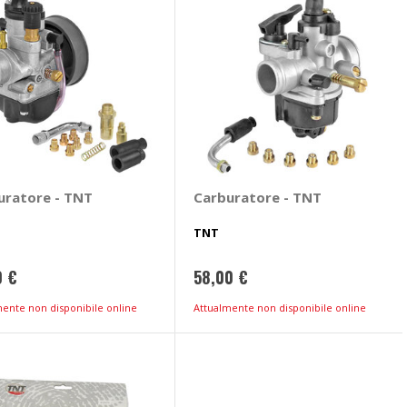
uratore - TNT
Carburatore - TNT
TNT
0 €
58,00 €
mente non disponibile online
Attualmente non disponibile online