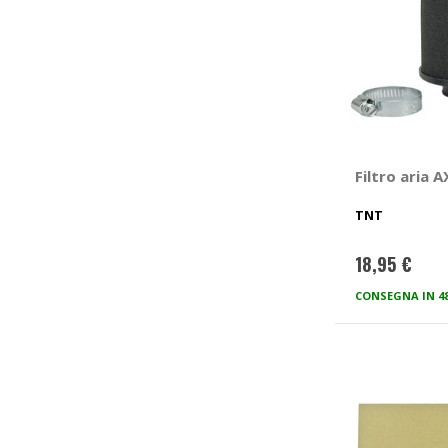
Filtro aria 
TNT
18,95 €
CONSEGNA IN 4