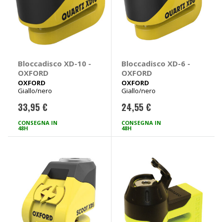
Bloccadisco XD-10 -
Bloccadisco XD-6 -
OXFORD
OXFORD
OXFORD
OXFORD
Giallo/nero
Giallo/nero
33,95 €
24,55 €
CONSEGNA IN
CONSEGNA IN
48H
48H