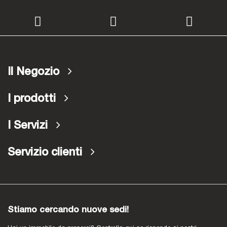
Il Negozio
I prodotti
I Servizi
Servizio clienti
Stiamo cercando nuove sedi!