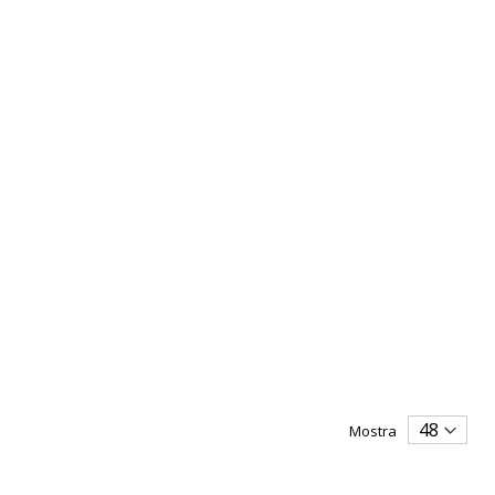
Mostra