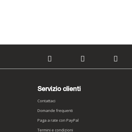
Servizio clienti
Contattaci
Domande frequenti
Paga a rate con PayPal
Termini e condizioni