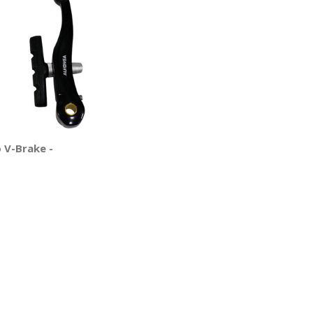
 V-Brake -