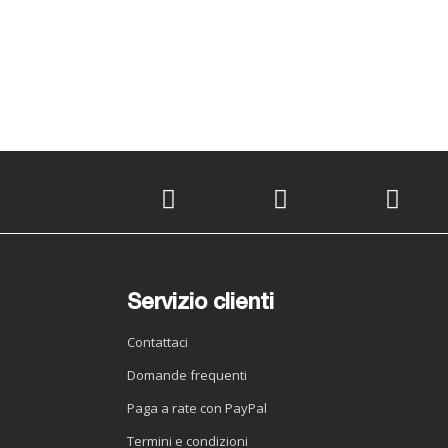
Servizio clienti
Contattaci
Domande frequenti
Paga a rate con PayPal
Termini e condizioni