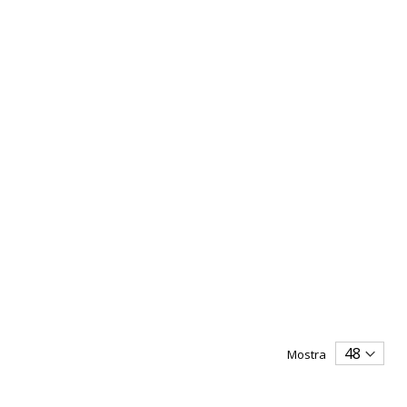
Mostra