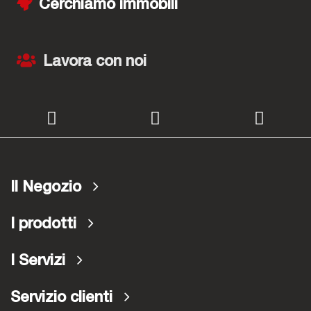
Cerchiamo immobili
Lavora con noi
Il Negozio
I prodotti
I Servizi
Servizio clienti