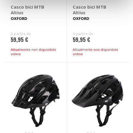
Casco bici MTB
Casco bici MTB
Altius
Altius
OXFORD
OXFORD
A partire da
A partire da
59,95 €
59,95 €
Attualmente non disponibile
Attualmente non disponibile
online
online