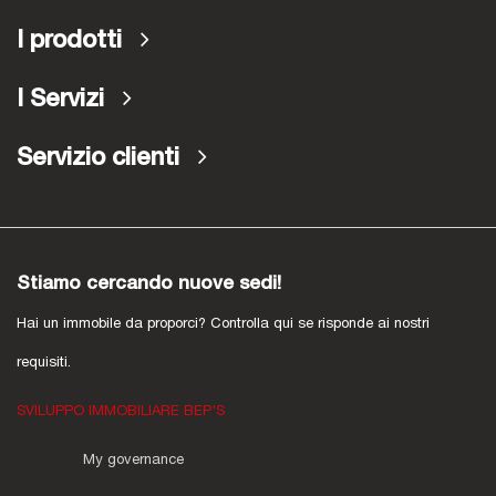
I prodotti
I Servizi
Servizio clienti
Stiamo cercando nuove sedi!
Hai un immobile da proporci? Controlla qui se risponde ai nostri
requisiti.
SVILUPPO IMMOBILIARE BEP'S
My governance