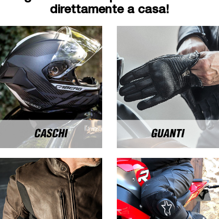
direttamente a casa!