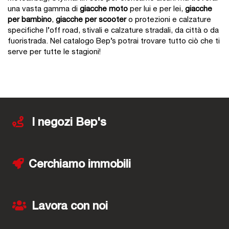
una vasta gamma di
giacche moto
per lui e per lei,
giacche
per bambino
,
giacche per scooter
o protezioni e calzature
specifiche l’off road, stivali e calzature stradali, da città o da
fuoristrada. Nel catalogo Bep’s potrai trovare tutto ciò che ti
serve per tutte le stagioni!
I negozi Bep's
Cerchiamo immobili
Lavora con noi