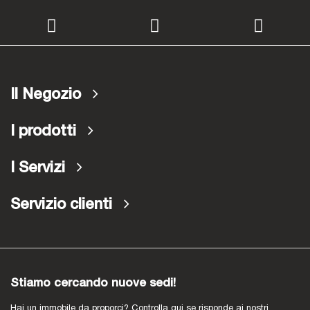
Il Negozio
I prodotti
I Servizi
Servizio clienti
Stiamo cercando nuove sedi!
Hai un immobile da proporci? Controlla qui se risponde ai nostri