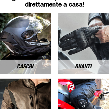
direttamente a casa!