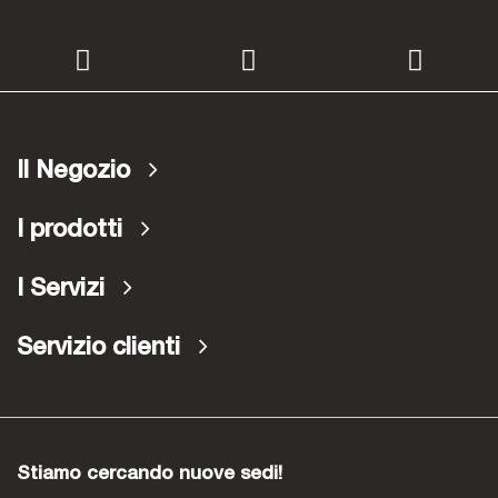
Il Negozio
I prodotti
I Servizi
Servizio clienti
Stiamo cercando nuove sedi!