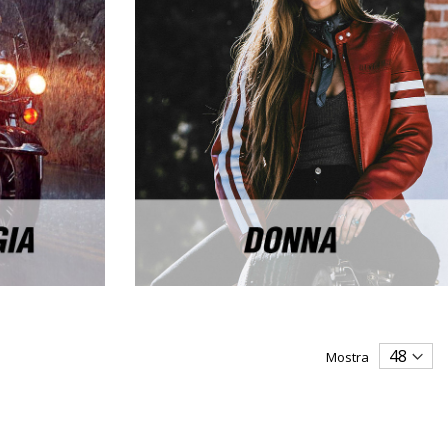
Mostra