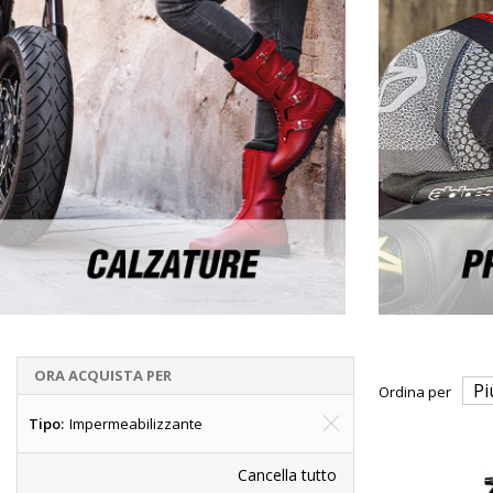
ORA ACQUISTA PER
Ordina per
Tipo
Impermeabilizzante
Cancella tutto