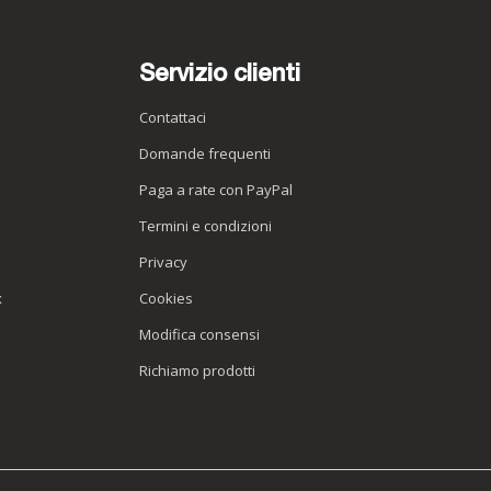
Servizio clienti
Contattaci
Domande frequenti
Paga a rate con PayPal
Termini e condizioni
Privacy
x
Cookies
Modifica consensi
Richiamo prodotti