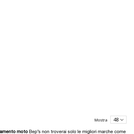
Mostra
liamento moto
Bep’s non troverai solo le migliori marche come