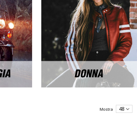
Mostra