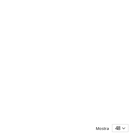
Mostra