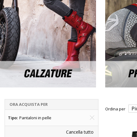
ORA ACQUISTA PER
Ordina per
Tipo
Pantaloni in pelle
Cancella tutto