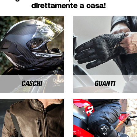
direttamente a casa!