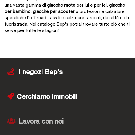
una vasta gamma di
giacche moto
per lui e per lei,
giacche
per bambino
,
giacche per scooter
o protezioni e calzature
specifiche l’off road, stivali e calzature stradali, da città o da
fuoristrada. Nel catalogo Bep’s potrai trovare tutto ciò che ti
serve per tutte le stagioni!
I negozi Bep's
Cerchiamo immobili
Lavora con noi