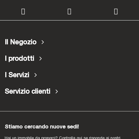
Il Negozio
I prodotti
I Servizi
Servizio clienti
Stiamo cercando nuove sedi!
Hai un immobile da proporci? Controlla qui se risponde ai nostri