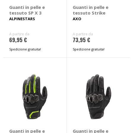
Guanti in pelle e
Guanti in pelle e
tessuto SP X 3
tessuto Strike
ALPINESTARS
AXO
A partire da
A partire da
69,95 €
73,95 €
Spedizione gratuita!
Spedizione gratuita!
Guanti in pelle e
Guanti in pelle e