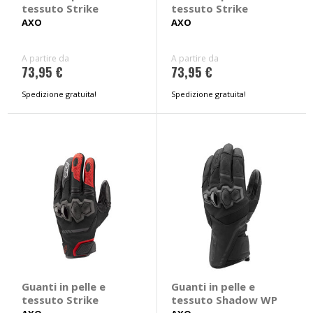
tessuto Strike
tessuto Strike
AXO
AXO
A partire da
A partire da
73,95 €
73,95 €
Spedizione gratuita!
Spedizione gratuita!
Guanti in pelle e
Guanti in pelle e
tessuto Strike
tessuto Shadow WP