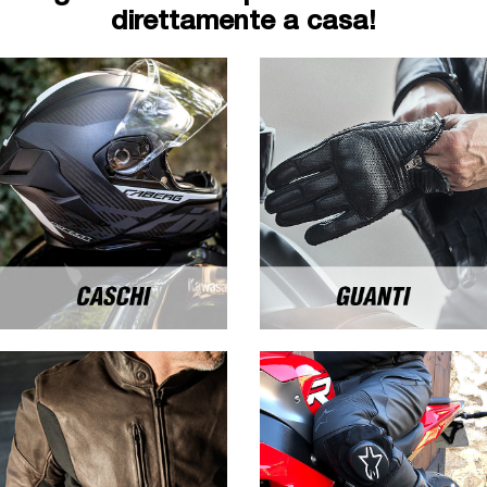
direttamente a casa!