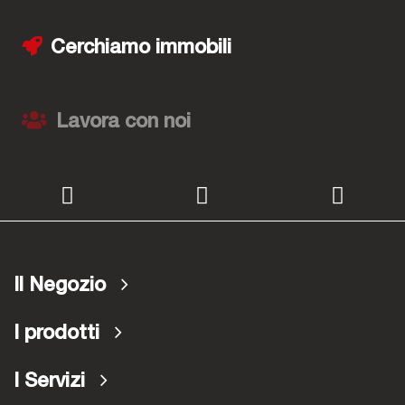
Cerchiamo immobili
Lavora con noi
Il Negozio
I prodotti
I Servizi