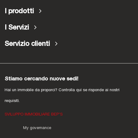
I prodotti
I Servizi
Servizio clienti
Stiamo cercando nuove sedi!
Hai un immobile da proporci? Controlla qui se risponde ai nostri
requisiti.
SVILUPPO IMMOBILIARE BEP'S
My governance