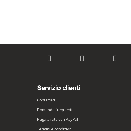
Servizio clienti
Contattaci
Domande frequenti
Paga a rate con PayPal
Termini e condizioni