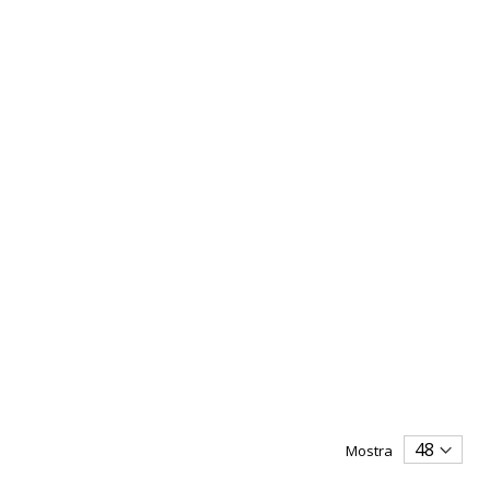
Mostra