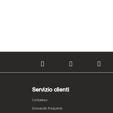
Servizio clienti
Contattaci
Domande frequenti