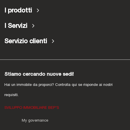
I prodotti
I Servizi
Servizio clienti
Stiamo cercando nuove sedi!
Hai un immobile da proporci? Controlla qui se risponde ai nostri
requisiti.
SVILUPPO IMMOBILIARE BEP'S
My governance