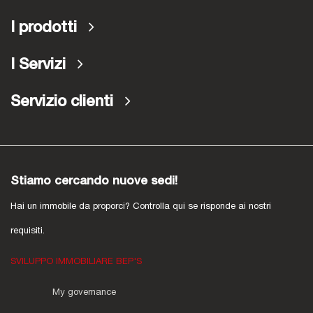
I prodotti
I Servizi
Servizio clienti
Stiamo cercando nuove sedi!
Hai un immobile da proporci? Controlla qui se risponde ai nostri
requisiti.
SVILUPPO IMMOBILIARE BEP'S
My governance