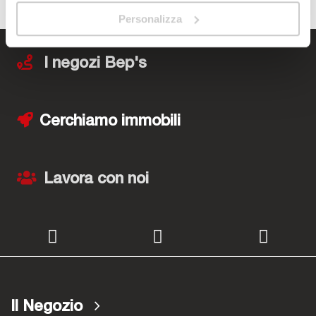
Personalizza
I negozi Bep's
Cerchiamo immobili
Lavora con noi
Il Negozio