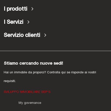
I prodotti
I Servizi
Servizio clienti
Stiamo cercando nuove sedi!
Hai un immobile da proporci? Controlla qui se risponde ai nostri
requisiti.
SVILUPPO IMMOBILIARE BEP'S
My governance