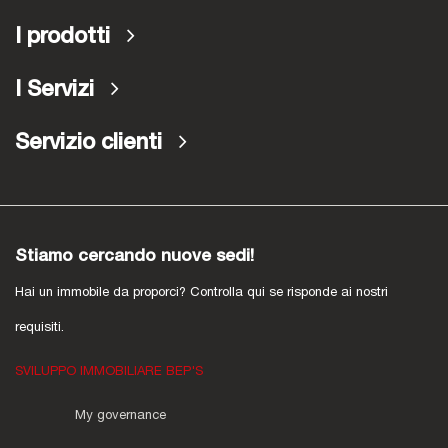
I prodotti
I Servizi
Servizio clienti
Stiamo cercando nuove sedi!
Hai un immobile da proporci? Controlla qui se risponde ai nostri
requisiti.
SVILUPPO IMMOBILIARE BEP'S
My governance