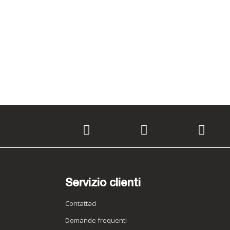
Servizio clienti
Contattaci
Domande frequenti